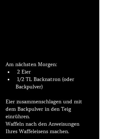
Am nächsten Morgen:
 2 Eier
 1/2 TL Backnatron (oder 
Backpulver)
Eier zusammenschlagen und mit 
dem Backpulver in den Teig 
einrühren.
Waffeln nach den Anweisungen 
Ihres Waffeleisens machen.