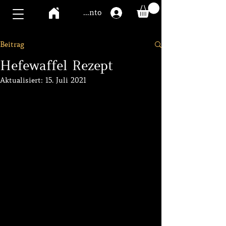
Mawoo Konto
Beitrag
Hefewaffel Rezept
Aktualisiert:
15. Juli 2021