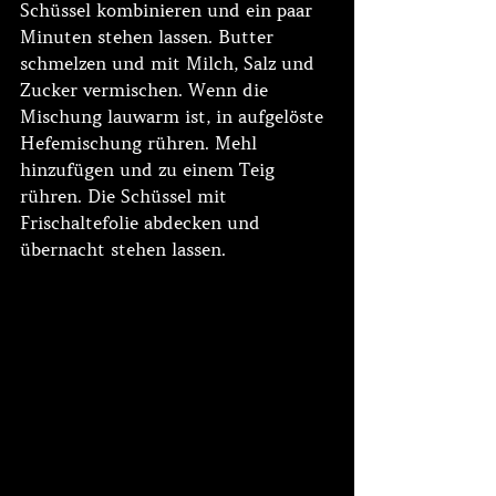
Schüssel kombinieren und ein paar 
Minuten stehen lassen. Butter 
schmelzen und mit Milch, Salz und 
Zucker vermischen. Wenn die 
Mischung lauwarm ist, in aufgelöste 
Hefemischung rühren. Mehl 
hinzufügen und zu einem Teig 
rühren. Die Schüssel mit 
Frischaltefolie abdecken und 
übernacht stehen lassen.