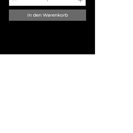
In den Warenkorb