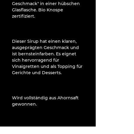
Geschmack" in einer hübschen
Glasflasche. Bio Knospe
zertifiziert.
Dieser Sirup hat einen klaren,
ausgeprägten Geschmack und
ist bernsteinfarben. Es eignet
sich hervorragend für
Vinaigretten und als Topping für
Gerichte und Desserts.
Wird vollständig aus Ahornsaft
gewonnen.
Abgefüllt in Kanada.