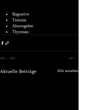
Baguette
Tomme
Ahorngelee
Thymian
Alle ansehen
Aktuelle Beiträge