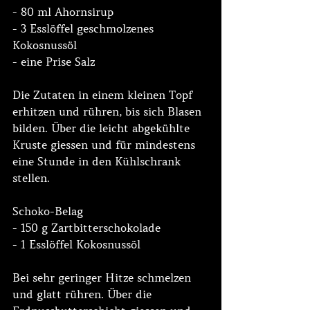
- 80 ml Ahornsirup
- 3 Esslöffel geschmolzenes 
Kokosnussöl
- eine Prise Salz
Die Zutaten in einem kleinen Topf 
erhitzen und rühren, bis sich Blasen 
bilden. Über die leicht abgekühlte 
Kruste giessen und für mindestens 
eine Stunde in den Kühlschrank 
stellen.
Schoko-Belag
- 150 g Zartbitterschokolade
- 1 Esslöffel Kokosnussöl
Bei sehr geringer Hitze schmelzen 
und glatt rühren. Über die 