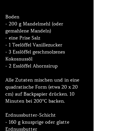
Boden
- 200 g Mandelmehl (oder 
gemahlene Mandeln)
- eine Prise Salz
- 1 Teelöffel Vanillezucker
- 3 Esslöffel geschmolzenes 
Kokosnussöl
- 2 Esslöffel Ahornsirup
Alle Zutaten mischen und in eine 
quadratische Form (etwa 20 x 20 
cm) auf Backpapier drücken. 10 
Minuten bei 200°C backen.
Erdnussbutter-Schicht
- 160 g knusprige oder glatte 
Erdnussbutter