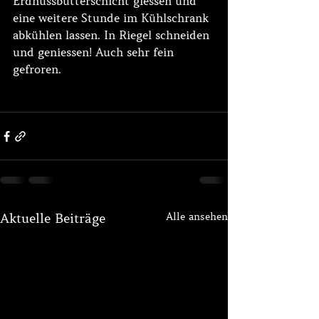
Erdnussbutterschicht giessen und 
eine weitere Stunde im Kühlschrank 
abkühlen lassen. In Riegel schneiden 
und geniessen! Auch sehr fein 
gefroren.
Alle ansehen
Aktuelle Beiträge