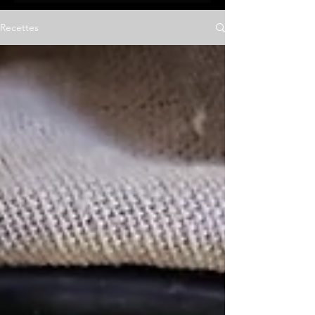
Recettes