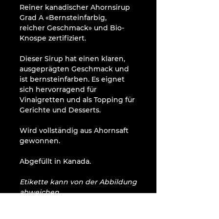
Reiner kanadischer Ahornsirup
Grad A «Bernsteinfarbig,
reicher Geschmack» und Bio-
Knospe zertifiziert.
Dieser Sirup hat einen klaren,
ausgeprägten Geschmack und
ist bernsteinfarben. Es eignet
sich hervorragend für
Vinaigretten und als Topping für
Gerichte und Desserts.
Wird vollständig aus Ahornsaft
gewonnen.
Abgefüllt in Kanada.
Etikette kann von der Abbildung
abweichen.