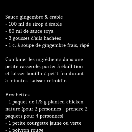
Sauce gingembre & érable
- 100 ml de sirop d'érable
- 80 ml de sauce soya
- 3 gousses d'ails hachées
- 1 c. à soupe de gingembre frais, râpé
Combiner les ingrédients dans une 
petite casserole, porter à ébullition 
et laisser bouillir à petit feu durant 
5 minutes. Laisser refroidir.
Brochettes
- 1 paquet de 175 g planted chicken 
nature (pour 2 personnes - prendre 2 
paquets pour 4 personnes)
- 1 petite courgette jaune ou verte
- 1 poivron rouge