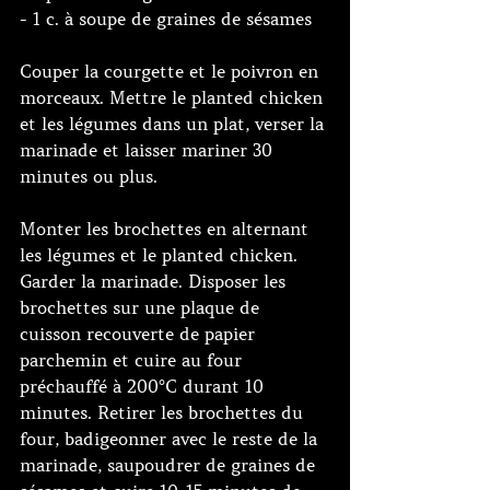
- 1 c. à soupe de graines de sésames
Couper la courgette et le poivron en 
morceaux. Mettre le planted chicken 
et les légumes dans un plat, verser la 
marinade et laisser mariner 30 
minutes ou plus.
Monter les brochettes en alternant 
les légumes et le planted chicken. 
Garder la marinade. Disposer les 
brochettes sur une plaque de 
cuisson recouverte de papier 
parchemin et cuire au four 
préchauffé à 200°C durant 10 
minutes. Retirer les brochettes du 
four, badigeonner avec le reste de la 
marinade, saupoudrer de graines de 