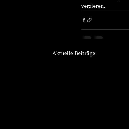
verzieren.
Aktuelle Beiträge