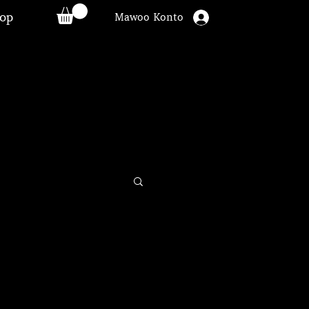
op
Mawoo Konto