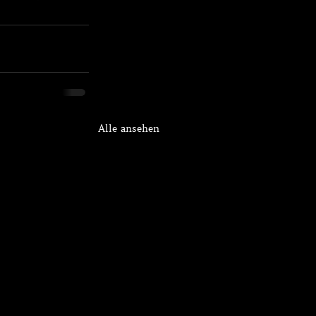
Alle ansehen