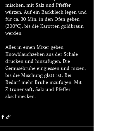
mischen, mit Salz und Pfeffer 
würzen. Auf ein Backblech legen und 
für ca. 30 Min. in den Ofen geben 
(200°C), bis die Karotten goldbraun 
werden.
Alles in einen Mixer geben. 
Knowblauchzehen aus der Schale 
drücken und hinzufügen. Die 
Gemüsebrühe eingiessen und mixen, 
bis die Mischung glatt ist. Bei 
Bedarf mehr Brühe inzufügen. Mit 
Zitronensaft, Salz und Pfeffer 
abschmecken.