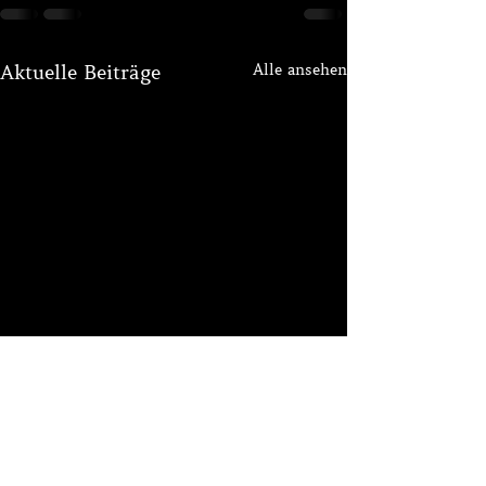
Alle ansehen
Aktuelle Beiträge